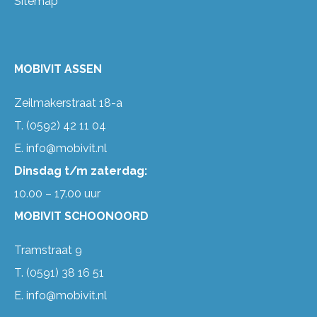
Sitemap
MOBIVIT ASSEN
Zeilmakerstraat 18-a
T.
(0592) 42 11 04
E.
info@mobivit.nl
Dinsdag t/m zaterdag:
10.00 – 17.00 uur
MOBIVIT SCHOONOORD
Tramstraat 9
T.
(0591) 38 16 51
E.
info@mobivit.nl