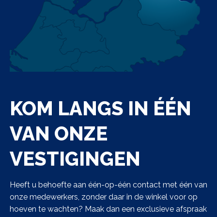
KOM LANGS IN ÉÉN
VAN ONZE
VESTIGINGEN
Heeft u behoefte aan één-op-één contact met één van
onze medewerkers, zonder daar in de winkel voor op
hoeven te wachten? Maak dan een exclusieve afspraak