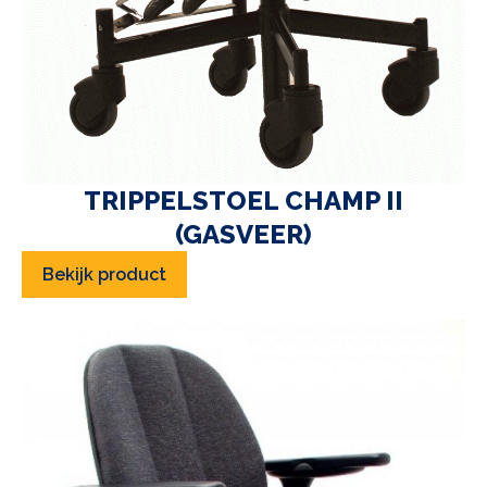
TRIPPELSTOEL CHAMP II
(GASVEER)
Bekijk product