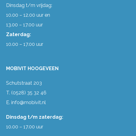
Dinsdag t/m vrijdag:
10.00 – 12.00 uur en
13.00 – 17.00 uur
Zaterdag:
10.00 – 17.00 uur
MOBIVIT HOOGEVEEN
Schutstraat 203
T.
(0528) 35 32 46
E.
info@mobivit.nl
Dinsdag t/m zaterdag:
10.00 – 17.00 uur