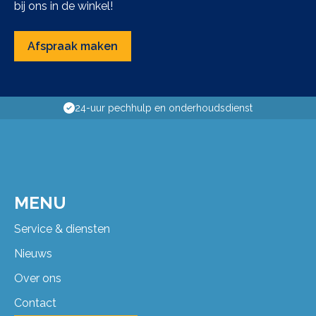
bij ons in de winkel!
Afspraak maken
24-uur pechhulp en onderhoudsdienst
MENU
Service & diensten
Nieuws
Over ons
Contact