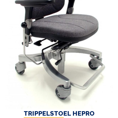
TRIPPELSTOEL HEPRO