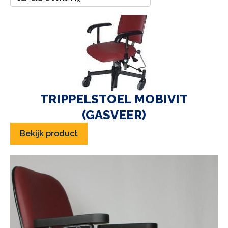
TRIPPELSTOEL MOBIVIT
(GASVEER)
Bekijk product