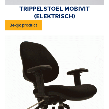
TRIPPELSTOEL MOBIVIT
(ELEKTRISCH)
Bekijk product