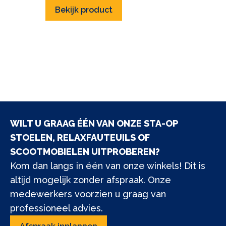
Bekijk product
WILT U GRAAG ÉÉN VAN ONZE STA-OP
STOELEN, RELAXFAUTEUILS OF
SCOOTMOBIELEN UITPROBEREN?
Kom dan langs in één van onze winkels! Dit is
altijd mogelijk zonder afspraak. Onze
medewerkers voorzien u graag van
professioneel advies.