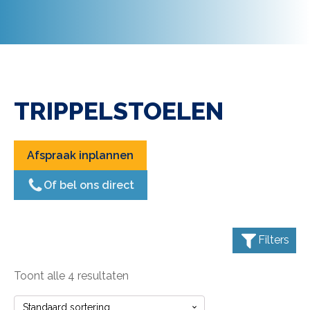
TRIPPELSTOELEN
Afspraak inplannen
Of bel ons direct
Filters
Toont alle 4 resultaten