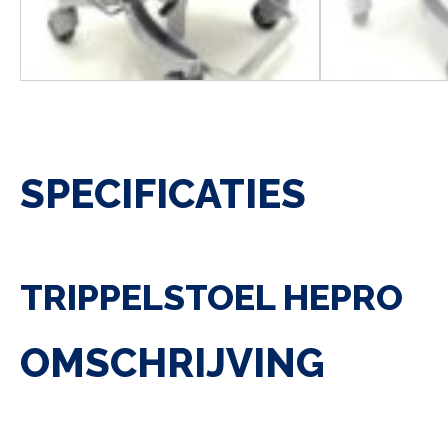
SPECIFICATIES
TRIPPELSTOEL HEPRO
OMSCHRIJVING