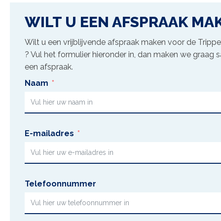
WILT U EEN AFSPRAAK MA
Wilt u een vrijblijvende afspraak maken voor de
Trippe
? Vul het formulier hieronder in, dan maken we graag
een afspraak.
Naam
E-mailadres
Telefoonnummer