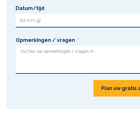
Datum/tijd
Opmerkingen / vragen
Plan uw gratis