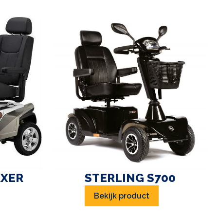
XER
STERLING S700
Bekijk product