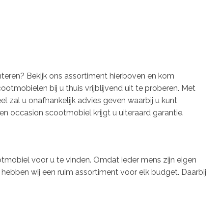
ënteren? Bekijk ons assortiment hierboven en kom
ootmobielen bij u thuis vrijblijvend uit te proberen. Met
 zal u onafhankelijk advies geven waarbij u kunt
en occasion scootmobiel krijgt u uiteraard garantie.
tmobiel voor u te vinden. Omdat ieder mens zijn eigen
 hebben wij een ruim assortiment voor elk budget. Daarbij