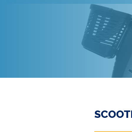
SCOOT