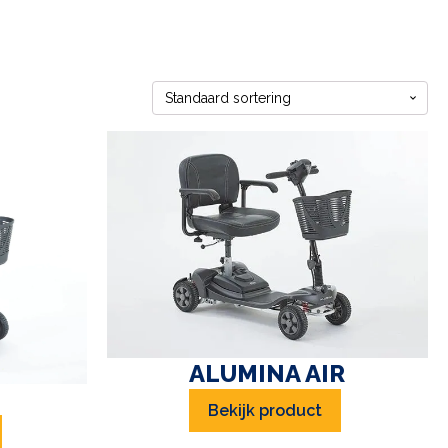
ALUMINA AIR
Bekijk product