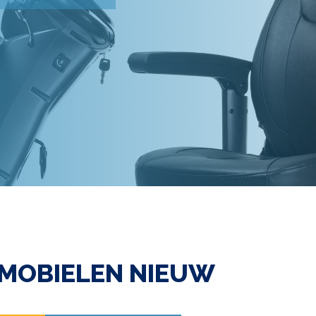
MOBIELEN NIEUW