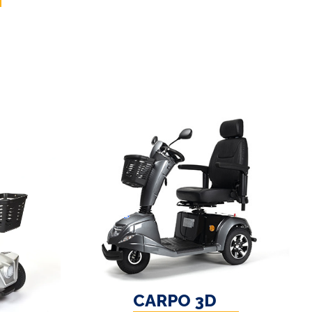
CARPO 3D