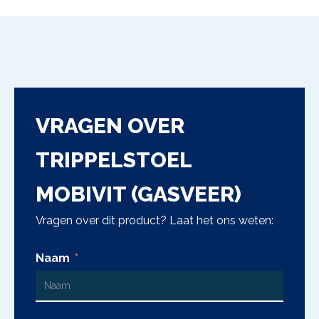
VRAGEN OVER
TRIPPELSTOEL
MOBIVIT (GASVEER)
Vragen over dit product? Laat het ons weten:
Naam