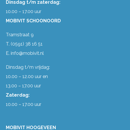
Dinsdag t/m zaterdag:
10.00 – 17.00 uur
MOBIVIT SCHOONOORD
Tramstraat 9
T.
(0591) 38 16 51
E.
info@mobivit.nl
Dinsdag t/m vrijdag:
10.00 – 12.00 uur en
13.00 – 17.00 uur
Zaterdag:
10.00 – 17.00 uur
MOBIVIT HOOGEVEEN