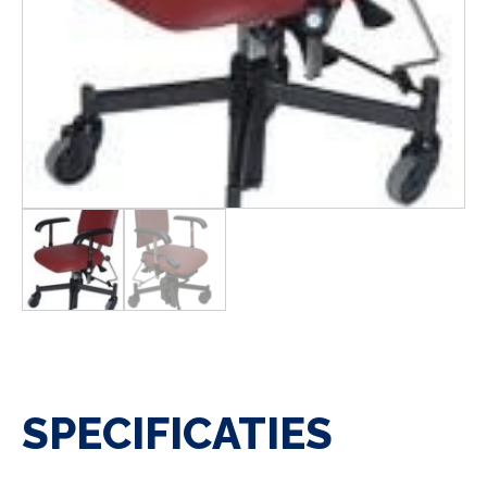
SPECIFICATIES