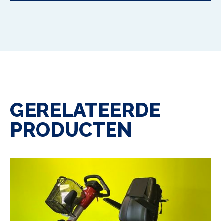
GERELATEERDE
PRODUCTEN