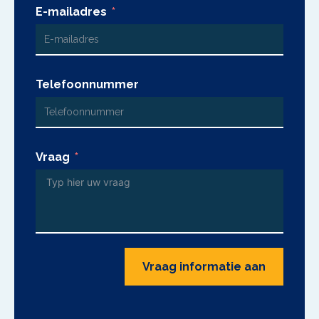
E-mailadres
Telefoonnummer
Vraag
Vraag informatie aan