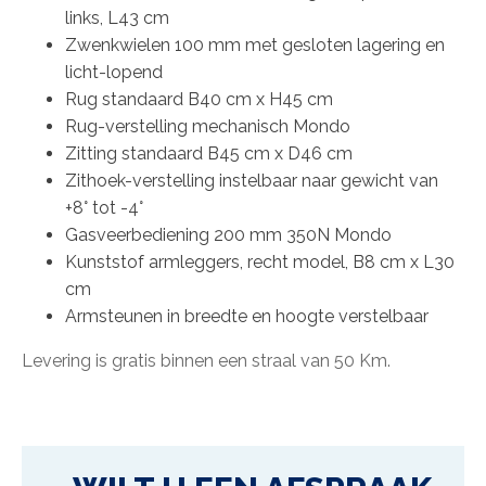
links, L43 cm
Zwenkwielen 100 mm met gesloten lagering en
licht-lopend
Rug standaard B40 cm x H45 cm
Rug-verstelling mechanisch Mondo
Zitting standaard B45 cm x D46 cm
Zithoek-verstelling instelbaar naar gewicht van
+8° tot -4°
Gasveerbediening 200 mm 350N Mondo
Kunststof armleggers, recht model, B8 cm x L30
cm
Armsteunen in breedte en hoogte verstelbaar
Levering is gratis binnen een straal van 50 Km.