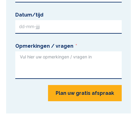
Datum/tijd
Opmerkingen / vragen
Plan uw gratis afspraak