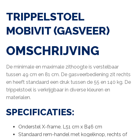
TRIPPELSTOEL
MOBIVIT (GASVEER)
OMSCHRIJVING
De minimale en maximale zithoogte is verstelbaar
tussen 49 cm en 81 cm. De gasveerbediening zit rechts
en heeft standaard een druk tussen de 55 en 140 kg. De
trippelstoel is verkrijgbaar in diverse kleuren en
materialen.
SPECIFICATIES:
Onderstel X-frame, L51 cm x B46 cm
Standaard rem-handel met kogelknop, rechts of