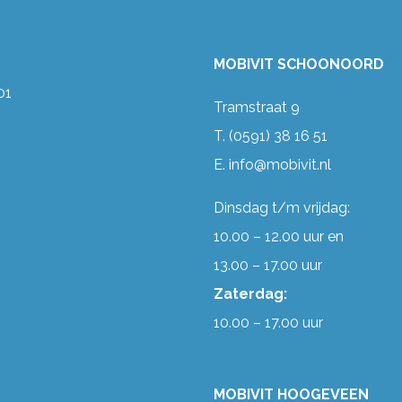
MOBIVIT SCHOONOORD
01
Tramstraat 9
T.
(0591) 38 16 51
E.
info@mobivit.nl
Dinsdag t/m vrijdag:
10.00 – 12.00 uur en
13.00 – 17.00 uur
Zaterdag:
10.00 – 17.00 uur
MOBIVIT HOOGEVEEN