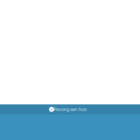
Passing aan huis