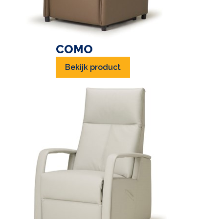
COMO
Bekijk product