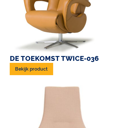
DE TOEKOMST TWICE-036
Bekijk product