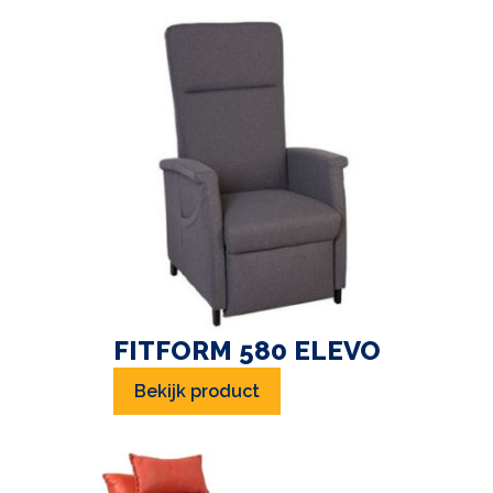
FITFORM 580 ELEVO
Bekijk product