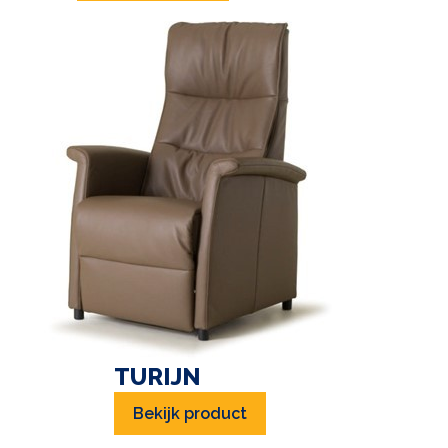
TURIJN
Bekijk product