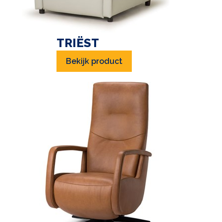
TRIËST
Bekijk product