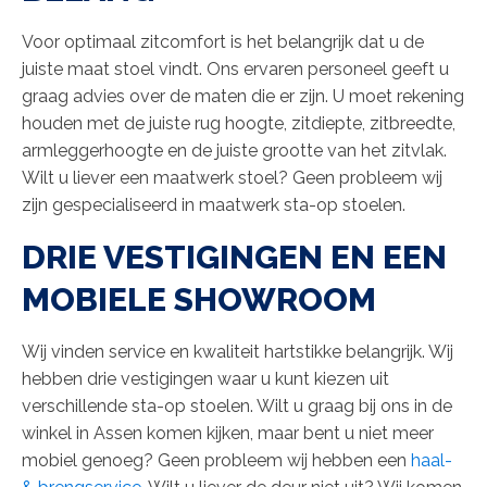
Voor optimaal zitcomfort is het belangrijk dat u de
juiste maat stoel vindt. Ons ervaren personeel geeft u
graag advies over de maten die er zijn. U moet rekening
houden met de juiste rug hoogte, zitdiepte, zitbreedte,
armleggerhoogte en de juiste grootte van het zitvlak.
Wilt u liever een maatwerk stoel? Geen probleem wij
zijn gespecialiseerd in maatwerk sta-op stoelen.
DRIE VESTIGINGEN EN EEN
MOBIELE SHOWROOM
Wij vinden service en kwaliteit hartstikke belangrijk. Wij
hebben drie vestigingen waar u kunt kiezen uit
verschillende sta-op stoelen. Wilt u graag bij ons in de
winkel in Assen komen kijken, maar bent u niet meer
mobiel genoeg? Geen probleem wij hebben een
haal-