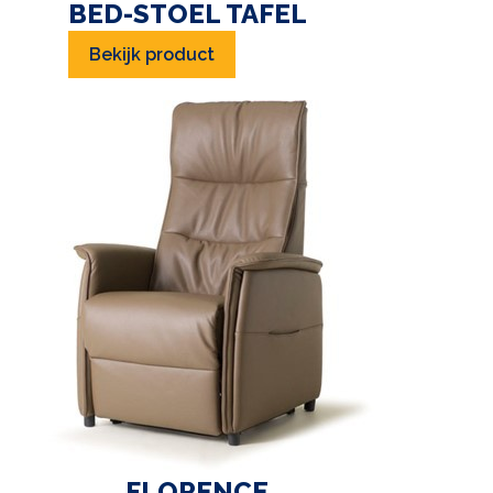
BED-STOEL TAFEL
Bekijk product
FLORENCE