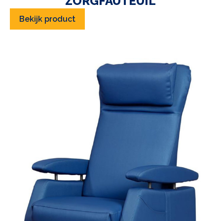
ZORGFAUTEUIL
Bekijk product