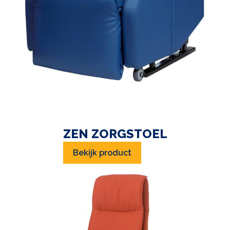
ZEN ZORGSTOEL
Bekijk product