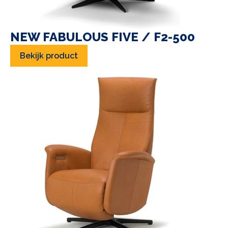
NEW FABULOUS FIVE / F2-500
Bekijk product