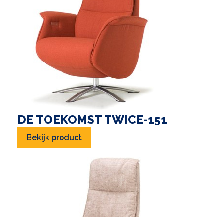
DE TOEKOMST TWICE-151
Bekijk product