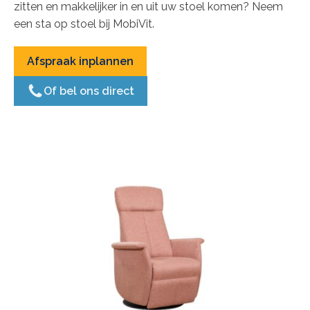
zitten en makkelijker in en uit uw stoel komen? Neem
een sta op stoel bij MobiVit.
Afspraak inplannen
Of bel ons direct