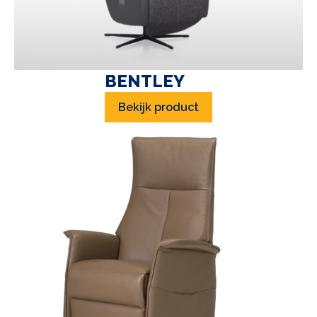
BENTLEY
Bekijk product