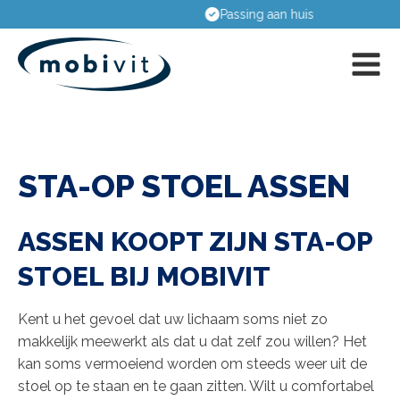
Passing aan huis
STA-OP STOEL ASSEN
ASSEN KOOPT ZIJN STA-OP
STOEL BIJ MOBIVIT
Kent u het gevoel dat uw lichaam soms niet zo
makkelijk meewerkt als dat u dat zelf zou willen? Het
kan soms vermoeiend worden om steeds weer uit de
stoel op te staan en te gaan zitten. Wilt u comfortabel