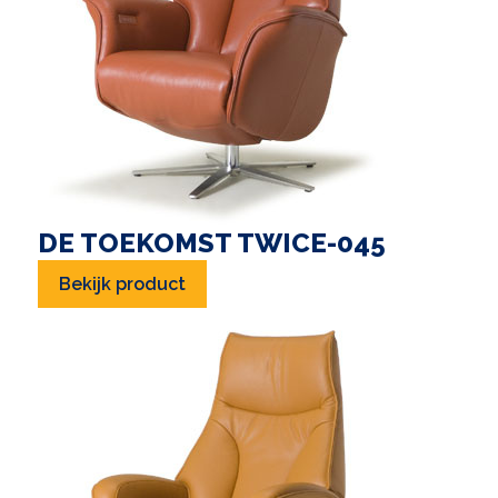
DE TOEKOMST TWICE-045
Bekijk product