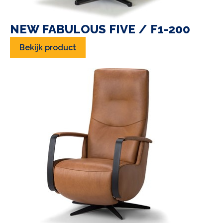
NEW FABULOUS FIVE / F1-200
Bekijk product