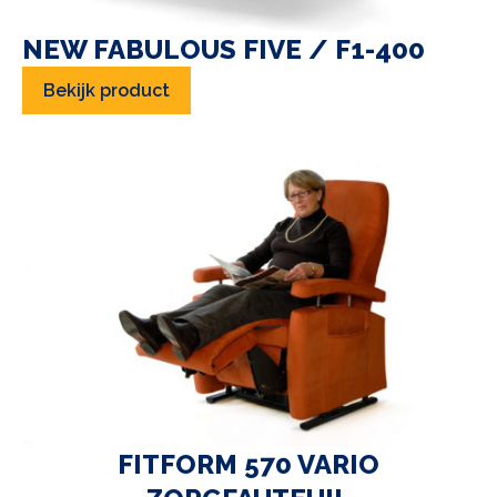
NEW FABULOUS FIVE / F1-400
Bekijk product
FITFORM 570 VARIO