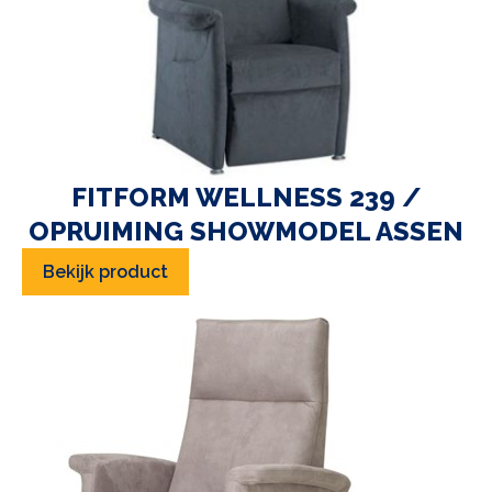
FITFORM WELLNESS 239 /
OPRUIMING SHOWMODEL ASSEN
Bekijk product