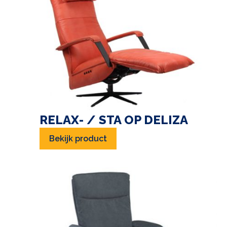
RELAX- / STA OP DELIZA
Bekijk product