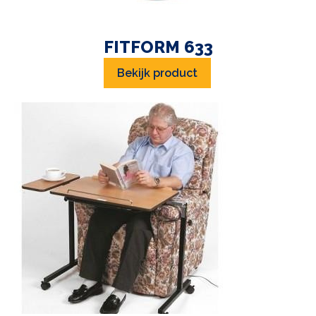
FITFORM 633
Bekijk product