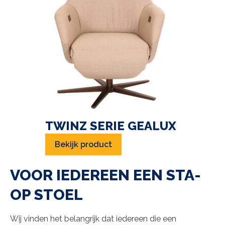
TWINZ SERIE GEALUX
Bekijk product
VOOR IEDEREEN EEN STA-
OP STOEL
Wij vinden het belangrijk dat iedereen die een