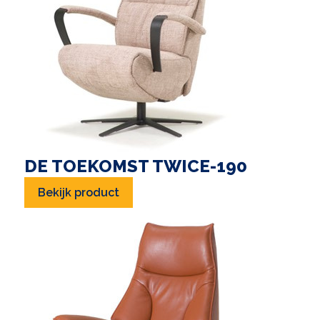
DE TOEKOMST TWICE-190
Bekijk product