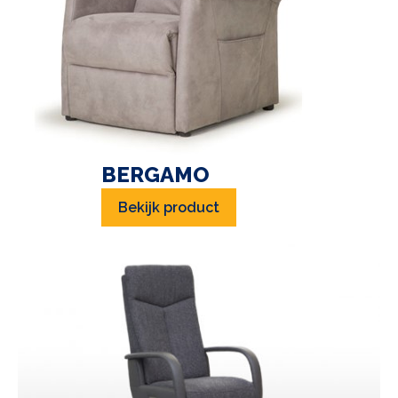
BERGAMO
Bekijk product