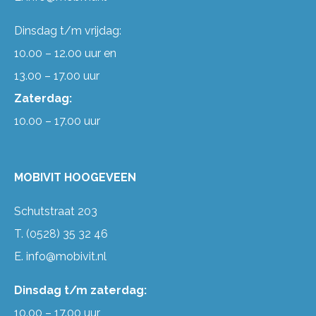
Dinsdag t/m vrijdag:
10.00 – 12.00 uur en
13.00 – 17.00 uur
Zaterdag:
10.00 – 17.00 uur
MOBIVIT HOOGEVEEN
Schutstraat 203
T.
(0528) 35 32 46
E.
info@mobivit.nl
Dinsdag t/m zaterdag:
10.00 – 17.00 uur