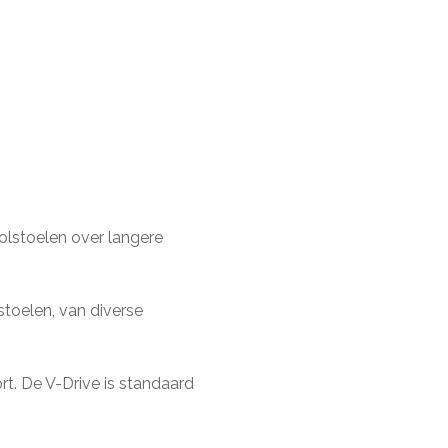
olstoelen over langere
stoelen, van diverse
rt. De V-Drive is standaard