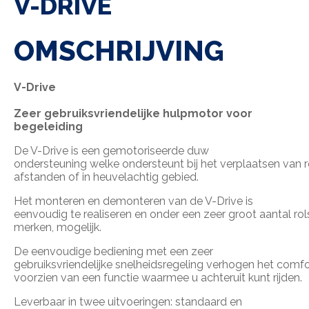
V-DRIVE
OMSCHRIJVING
V-Drive
Zeer gebruiksvriendelijke hulpmotor voor
begeleiding
De V-Drive is een gemotoriseerde duw
ondersteuning welke ondersteunt bij het verplaatsen van r
afstanden of in heuvelachtig gebied.
Het monteren en demonteren van de V-Drive is
eenvoudig te realiseren en onder een zeer groot aantal rol
merken, mogelijk.
De eenvoudige bediening met een zeer
gebruiksvriendelijke snelheidsregeling verhogen het comfo
voorzien van een functie waarmee u achteruit kunt rijden.
Leverbaar in twee uitvoeringen: standaard en