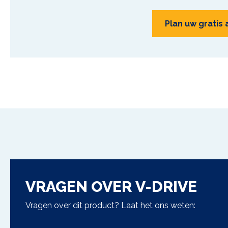
Plan uw gratis
VRAGEN OVER
V-DRIVE
Vragen over dit product? Laat het ons weten: