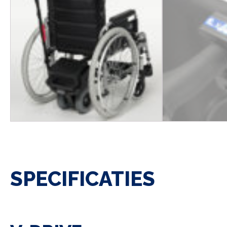
SPECIFICATIES