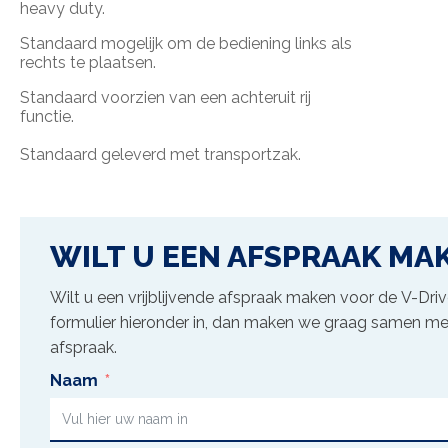
heavy duty.
Standaard mogelijk om de bediening links als
rechts te plaatsen.
Standaard voorzien van een achteruit rij
functie.
Standaard geleverd met transportzak.
WILT U EEN AFSPRAAK MA
Wilt u een vrijblijvende afspraak maken voor de
V-Dri
formulier hieronder in, dan maken we graag samen me
afspraak.
Naam