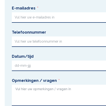
E-mailadres
Telefoonnummer
Datum/tijd
Opmerkingen / vragen