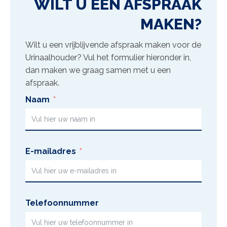
WILT U EEN AFSPRAAK
MAKEN?
Wilt u een vrijblijvende afspraak maken voor de
Urinaalhouder
? Vul het formulier hieronder in,
dan maken we graag samen met u een
afspraak.
Naam
E-mailadres
Telefoonnummer