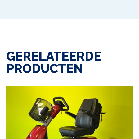
GERELATEERDE
PRODUCTEN