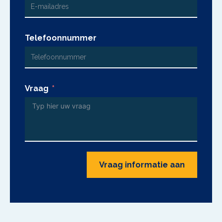
Telefoonnummer
Vraag
Vraag informatie aan