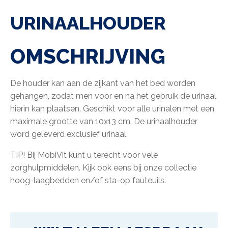
URINAALHOUDER
OMSCHRIJVING
De houder kan aan de zijkant van het bed worden
gehangen, zodat men voor en na het gebruik de urinaal
hierin kan plaatsen. Geschikt voor alle urinalen met een
maximale grootte van 10x13 cm. De urinaalhouder
word geleverd exclusief urinaal.
TIP! Bij MobiVit kunt u terecht voor vele
zorghulpmiddelen. Kijk ook eens bij onze collectie
hoog-laagbedden en/of sta-op fauteuils.