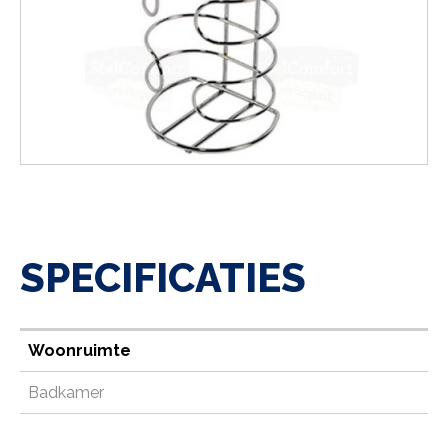
SPECIFICATIES
Woonruimte
Badkamer