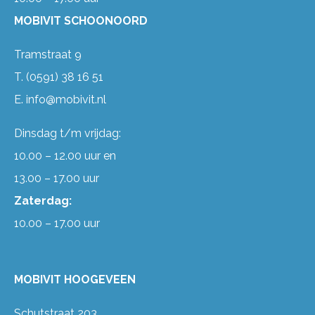
MOBIVIT SCHOONOORD
Tramstraat 9
T.
(0591) 38 16 51
E.
info@mobivit.nl
Dinsdag t/m vrijdag:
10.00 – 12.00 uur en
13.00 – 17.00 uur
Zaterdag:
10.00 – 17.00 uur
MOBIVIT HOOGEVEEN
Schutstraat 203