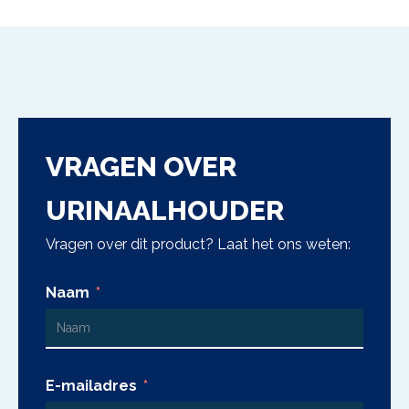
VRAGEN OVER
URINAALHOUDER
Vragen over dit product? Laat het ons weten:
Naam
E-mailadres