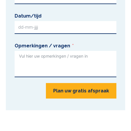
Datum/tijd
Opmerkingen / vragen
Plan uw gratis afspraak