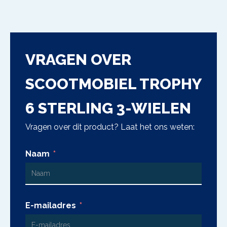
VRAGEN OVER
SCOOTMOBIEL TROPHY
6 STERLING 3-WIELEN
Vragen over dit product? Laat het ons weten:
Naam
E-mailadres