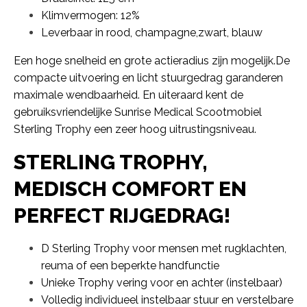
Klimvermogen: 12%
Leverbaar in rood, champagne,zwart, blauw
Een hoge snelheid en grote actieradius zijn mogelijk.De
compacte uitvoering en licht stuurgedrag garanderen
maximale wendbaarheid. En uiteraard kent de
gebruiksvriendelijke Sunrise Medical Scootmobiel
Sterling Trophy een zeer hoog uitrustingsniveau.
STERLING TROPHY,
MEDISCH COMFORT EN
PERFECT RIJGEDRAG!
D Sterling Trophy voor mensen met rugklachten,
reuma of een beperkte handfunctie
Unieke Trophy vering voor en achter (instelbaar)
Volledig individueel instelbaar stuur en verstelbare