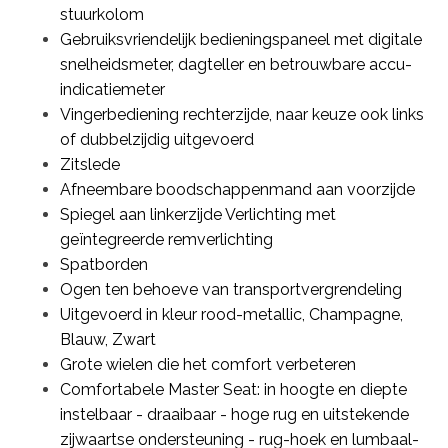
stuurkolom
Gebruiksvriendelijk bedieningspaneel met digitale
snelheidsmeter, dagteller en betrouwbare accu-
indicatiemeter
Vingerbediening rechterzijde, naar keuze ook links
of dubbelzijdig uitgevoerd
Zitslede
Afneembare boodschappenmand aan voorzijde
Spiegel aan linkerzijde Verlichting met
geïntegreerde remverlichting
Spatborden
Ogen ten behoeve van transportvergrendeling
Uitgevoerd in kleur rood-metallic, Champagne,
Blauw, Zwart
Grote wielen die het comfort verbeteren
Comfortabele Master Seat: in hoogte en diepte
instelbaar - draaibaar - hoge rug en uitstekende
zijwaartse ondersteuning - rug-hoek en lumbaal-