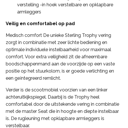
verstelling -in hoek verstelbare en opklapbare
armleggers
Veilig en comfortabel op pad
Medisch comfort De unieke Sterling Trophy vering
zorgt in combinatie met zeer lichte bediening en
optimale individuele instelbaarheid voor maximaal
comfort. Voor extra veiligheid zit de afneembare
boodschappenmand aan de voorzijde op een vaste
positie op het stuurkolom, is er goede verlichting en
een geïntegreerd remlicht.
Verder is de scootmobiel voorzien van een linker
achteruitkijkspiegel. Daarbij is de Trophy heel
comfortabel door de uitstekende vering in combinatie
met de master Seat die in hoogte en diepte instelbaar
is. De rugleuning met opklapbare armleggers is
verstelbaar.