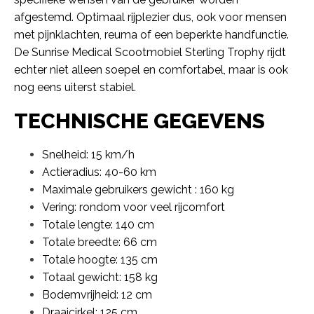
afgestemd. Optimaal rijplezier dus, ook voor mensen
met pijnklachten, reuma of een beperkte handfunctie.
De Sunrise Medical Scootmobiel Sterling Trophy rijdt
echter niet alleen soepel en comfortabel, maar is ook
nog eens uiterst stabiel.
TECHNISCHE GEGEVENS
Snelheid: 15 km/h
Actieradius: 40-60 km
Maximale gebruikers gewicht : 160 kg
Vering: rondom voor veel rijcomfort
Totale lengte: 140 cm
Totale breedte: 66 cm
Totale hoogte: 135 cm
Totaal gewicht: 158 kg
Bodemvrijheid: 12 cm
Draaicirkel: 125 cm