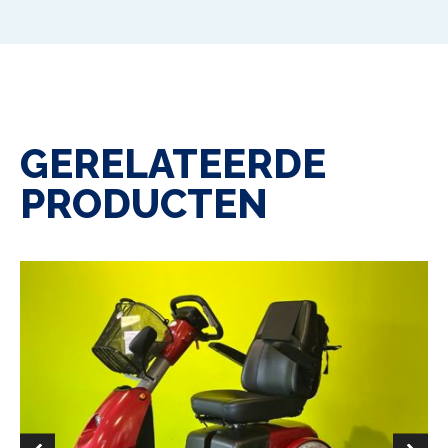
GERELATEERDE
PRODUCTEN