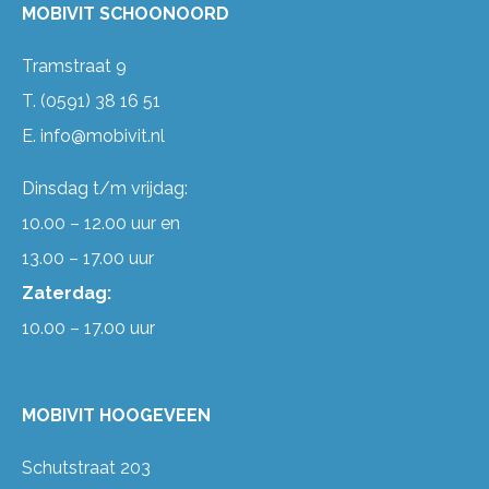
MOBIVIT SCHOONOORD
Tramstraat 9
T.
(0591) 38 16 51
E.
info@mobivit.nl
Dinsdag t/m vrijdag:
10.00 – 12.00 uur en
13.00 – 17.00 uur
Zaterdag:
10.00 – 17.00 uur
MOBIVIT HOOGEVEEN
Schutstraat 203