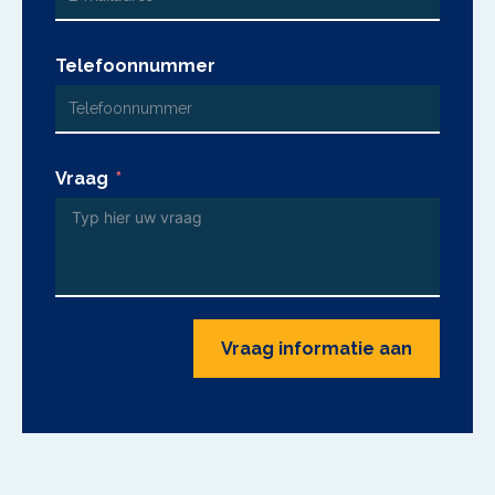
Telefoonnummer
Vraag
Vraag informatie aan