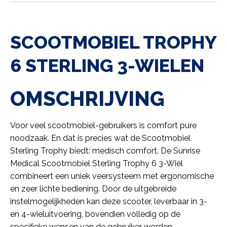
SCOOTMOBIEL TROPHY
6 STERLING 3-WIELEN
OMSCHRIJVING
Voor veel scootmobiel-gebruikers is comfort pure
noodzaak. En dat is precies wat de Scootmobiel
Sterling Trophy biedt: medisch comfort. De Sunrise
Medical Scootmobiel Sterling Trophy 6 3-Wiel
combineert een uniek veersysteem met ergonomische
en zeer lichte bediening. Door de uitgebreide
instelmogelijkheden kan deze scooter, leverbaar in 3-
en 4-wieluitvoering, bovendien volledig op de
specifieke wensen van de gebruiker worden