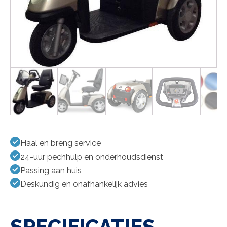
Haal en breng service
24-uur pechhulp en onderhoudsdienst
Passing aan huis
Deskundig en onafhankelijk advies
SPECIFICATIES