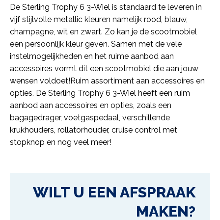
De Sterling Trophy 6 3-Wiel is standaard te leveren in
vijf stijlvolle metallic kleuren namelijk rood, blauw,
champagne, wit en zwart. Zo kan je de scootmobiel
een persoonlijk kleur geven. Samen met de vele
instelmogelijkheden en het ruime aanbod aan
accessoires vormt dit een scootmobiel die aan jouw
wensen voldoet!Ruim assortiment aan accessoires en
opties. De Sterling Trophy 6 3-Wiel heeft een ruim
aanbod aan accessoires en opties, zoals een
bagagedrager, voetgaspedaal, verschillende
krukhouders, rollatorhouder, cruise control met
stopknop en nog veel meer!
WILT U EEN AFSPRAAK
MAKEN?