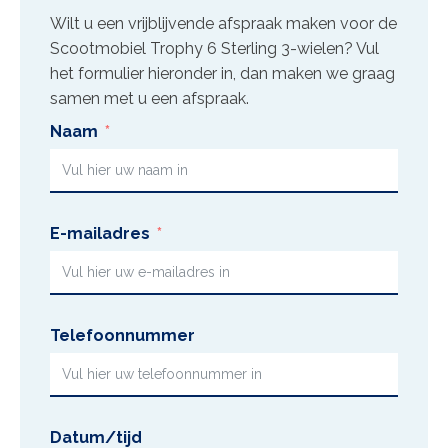
Wilt u een vrijblijvende afspraak maken voor de
Scootmobiel Trophy 6 Sterling 3-wielen
? Vul
het formulier hieronder in, dan maken we graag
samen met u een afspraak.
Naam
E-mailadres
Telefoonnummer
Datum/tijd