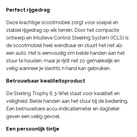
Perfect rijgedrag
Deze krachtige scootmobiel zorgt voor soepel en
stabiel rijgedrag op elk terrein. Door het compacte
ontwerp en Intutieve Control Steering System (ICLS) is
de scootmobiel heel wendbaar en stuurt het net als
een auto. Het is eenvoudig om beide handen aan het
stuur te houden, maar je rijdt net zo gemakkelijk en
veilig wanneer je slechts n hand kan gebruiken.
Betrouwbaar kwaliteitsproduct
De Sterling Trophy 6 3-Wiel staat voor kwaliteit en
veiligheid. Beide handen aan het stuur bij de bediening.
Een betrouwbare accu-indicatiemeter en dagteller
geven een veilig gevoel.
Een persoonlijk tintje