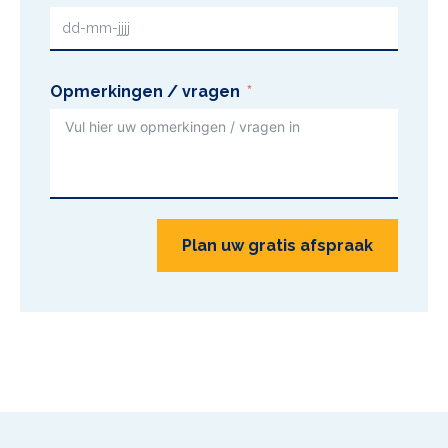
Opmerkingen / vragen
Plan uw gratis afspraak