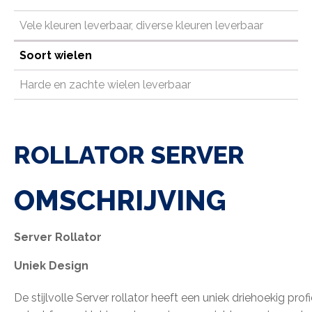
Vele kleuren leverbaar, diverse kleuren leverbaar
Soort wielen
Harde en zachte wielen leverbaar
ROLLATOR SERVER
OMSCHRIJVING
Server Rollator
Uniek Design
De stijlvolle Server rollator heeft een uniek driehoekig prof