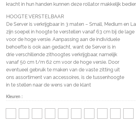
kracht in hun handen kunnen deze rollator makkelijk bedie
HOOGTE VERSTELBAAR
De Server is verkrijgbaar in 3 maten – Small, Medium en 
zijn soepel in hoogte te verstellen vanaf 63 cm bij de lage
voor de hoge versie. Aanpassing aan de individuele
behoefte is ook aan gedacht, want de Server is in
drie verschillende zithoogtes verkrijgbaar, namelijk
vanaf 50 cm t/m 62 cm voor de hoge versie. Door
eventueel gebruik te maken van de vaste zitting uit
ons assortiment van accessoires, is de tussenhoogte
in te stellen naar de wens van de klant
Kleuren
: