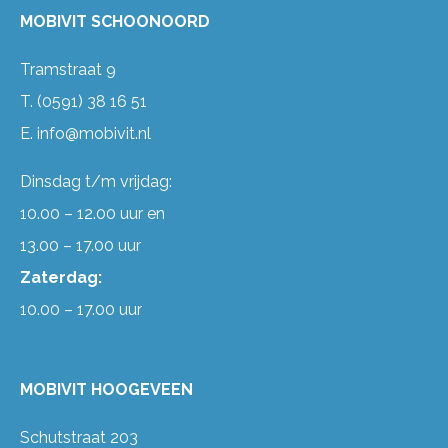
MOBIVIT SCHOONOORD
Tramstraat 9
T.
(0591) 38 16 51
E.
info@mobivit.nl
Dinsdag t/m vrijdag:
10.00 – 12.00 uur en
13.00 – 17.00 uur
Zaterdag:
10.00 – 17.00 uur
MOBIVIT HOOGEVEEN
Schutstraat 203