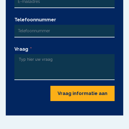
Telefoonnummer
Vraag
Vraag informatie aan