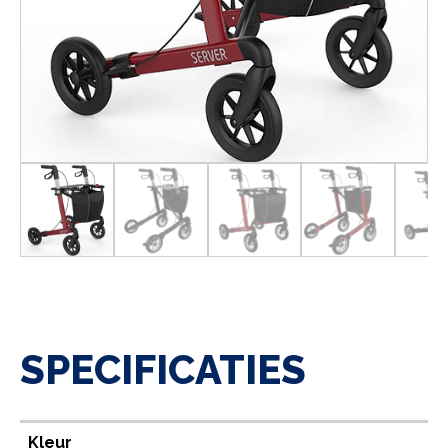
SPECIFICATIES
Kleur