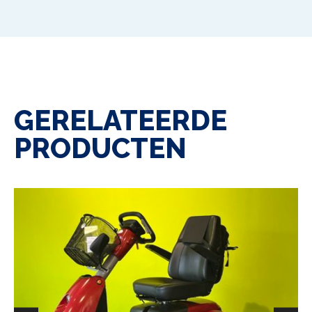
GERELATEERDE
PRODUCTEN