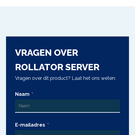
VRAGEN OVER
ROLLATOR SERVER
Vragen over dit product? Laat het ons weten:
Naam
E-mailadres