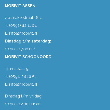
MOBIVIT ASSEN
Zeilmakerstraat 18-a
T.
(0592) 42 11 04
E.
info@mobivit.nl
Dinsdag t/m zaterdag:
10.00 – 17.00 uur
MOBIVIT SCHOONOORD
Tramstraat 9
T.
(0591) 38 16 51
E.
info@mobivit.nl
Dinsdag t/m vrijdag:
10.00 – 12.00 uur en