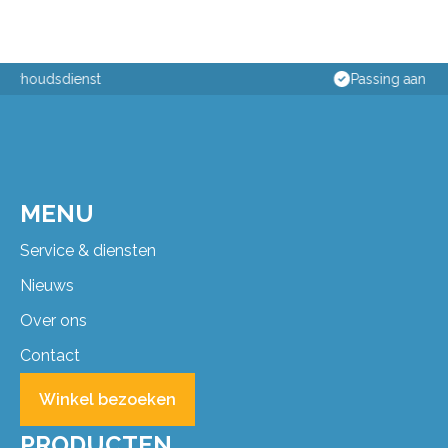
Passing aan huis
MENU
Service & diensten
Nieuws
Over ons
Contact
Winkel bezoeken
PRODUCTEN