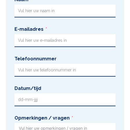
E-mailadres
Telefoonnummer
Datum/tijd
Opmerkingen / vragen