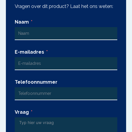
Vragen over dit product? Laat het ons weten:
Naam
E-mailadres
Telefoonnummer
Vraag