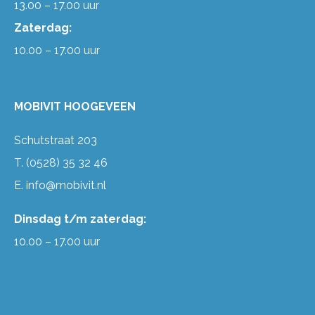
13.00 – 17.00 uur
Zaterdag:
10.00 – 17.00 uur
MOBIVIT HOOGEVEEN
Schutstraat 203
T.
(0528) 35 32 46
E.
info@mobivit.nl
Dinsdag t/m zaterdag:
10.00 – 17.00 uur