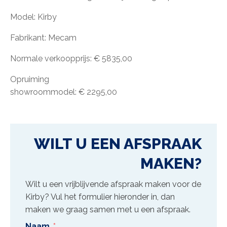
Model: Kirby
Fabrikant: Mecam
Normale verkoopprijs: € 5835,00
Opruiming
showroommodel: € 2295,00
WILT U EEN AFSPRAAK
MAKEN?
Wilt u een vrijblijvende afspraak maken voor de
Kirby
? Vul het formulier hieronder in, dan
maken we graag samen met u een afspraak.
Naam