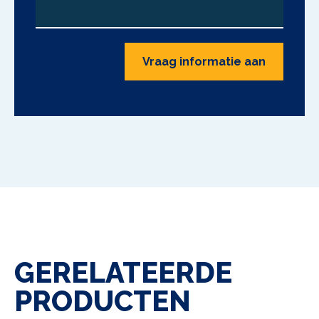
Vraag informatie aan
GERELATEERDE
PRODUCTEN