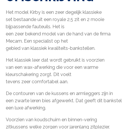
Het model Kirby is een zeer degelijk klassieke
set bestaande uit een royale 2,5 zit en 2 mooie
bijpassende fauteuils. Het is
een zeer bekend model van de hand van de firma
Mecam. Een specialist op het
gebied van klassiek kwaliteits-bankstellen.
Het klassiek leer dat wordt gebruikt is voorzien
van een wax-afwerking die voor een warme
kleurschakering zorgt. Dit voelt
tevens zeer comfortabel aan.
De contouren van de kussens en armleggers zijn in
een zwarte leren bies afgewerkt. Dat geeft dit bankstel
een luxe afwerking.
Voorzien van koudschuim en binnen-vering
zitkussens welke zorgen voor jarenlang zitplezier.