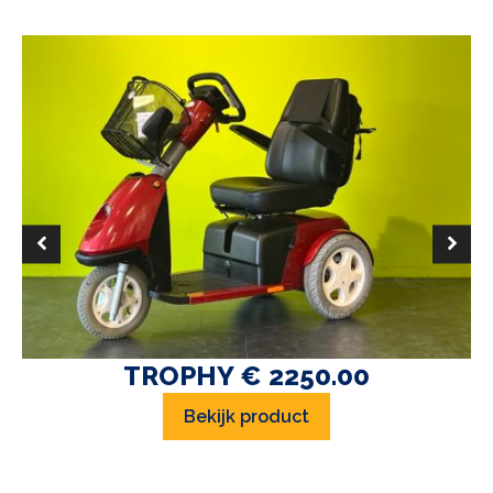
TROPHY € 2250.00
Bekijk product