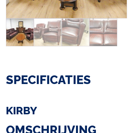
SPECIFICATIES
KIRBY
OMSCHRIJVING