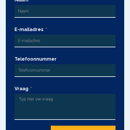
E-mailadres
Telefoonnummer
Vraag