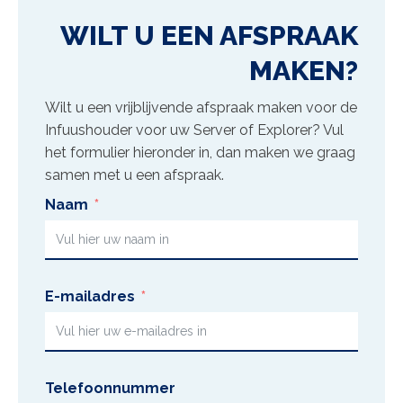
WILT U EEN AFSPRAAK
MAKEN?
Wilt u een vrijblijvende afspraak maken voor de
Infuushouder voor uw Server of Explorer
? Vul
het formulier hieronder in, dan maken we graag
samen met u een afspraak.
Naam
E-mailadres
Telefoonnummer