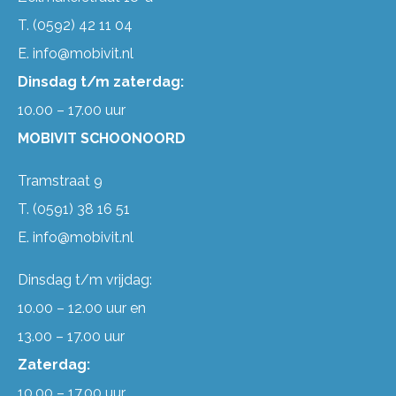
T.
(0592) 42 11 04
E.
info@mobivit.nl
Dinsdag t/m zaterdag:
10.00 – 17.00 uur
MOBIVIT SCHOONOORD
Tramstraat 9
T.
(0591) 38 16 51
E.
info@mobivit.nl
Dinsdag t/m vrijdag:
10.00 – 12.00 uur en
13.00 – 17.00 uur
Zaterdag:
10.00 – 17.00 uur