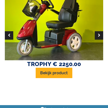
TROPHY € 2250.00
Bekijk product