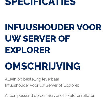
SPECIFICATIES
INFUUSHOUDER VOOR
UW SERVER OF
EXPLORER
OMSCHRIJVING
Alleen op bestelling leverbaar.
Infuushouder voor uw Server of Explorer.
Alleen passend op een Server of Explorer rollator.