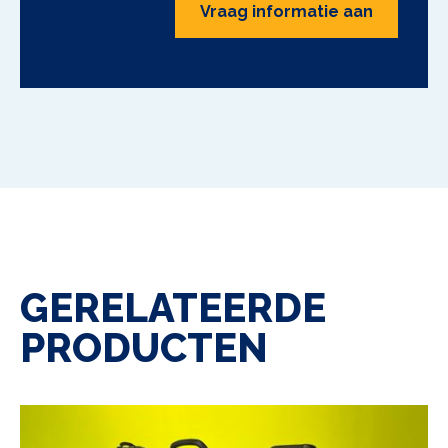
Vraag informatie aan
GERELATEERDE
PRODUCTEN