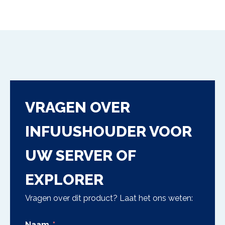
VRAGEN OVER
INFUUSHOUDER VOOR
UW SERVER OF
EXPLORER
Vragen over dit product? Laat het ons weten:
Naam