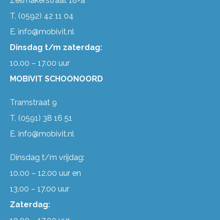
Zeilmakerstraat 18-a
T.
(0592) 42 11 04
E.
info@mobivit.nl
Dinsdag t/m zaterdag:
10.00 – 17.00 uur
MOBIVIT SCHOONOORD
Tramstraat 9
T.
(0591) 38 16 51
E.
info@mobivit.nl
Dinsdag t/m vrijdag:
10.00 – 12.00 uur en
13.00 – 17.00 uur
Zaterdag: