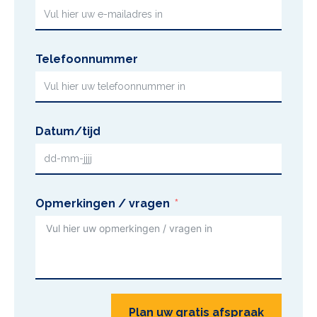
Telefoonnummer
Datum/tijd
Opmerkingen / vragen
Plan uw gratis afspraak