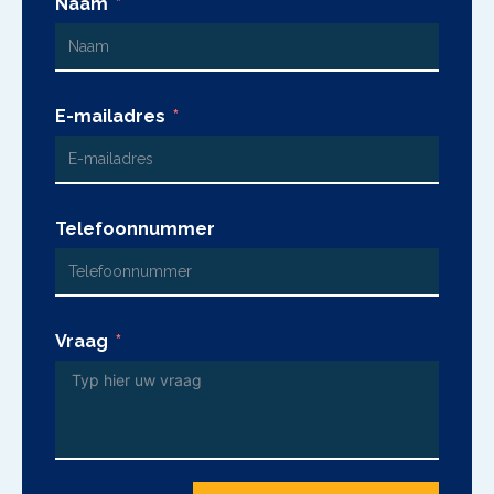
Naam
E-mailadres
Telefoonnummer
Vraag