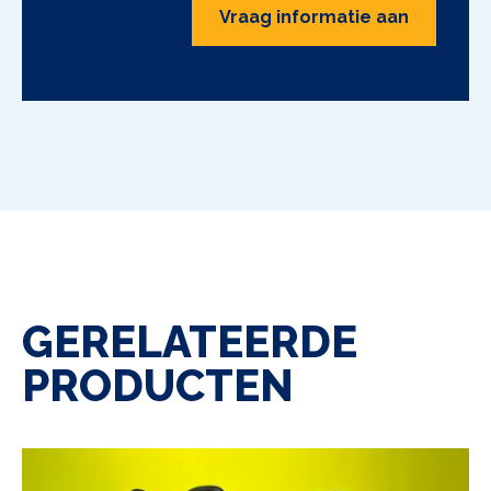
Vraag informatie aan
GERELATEERDE
PRODUCTEN