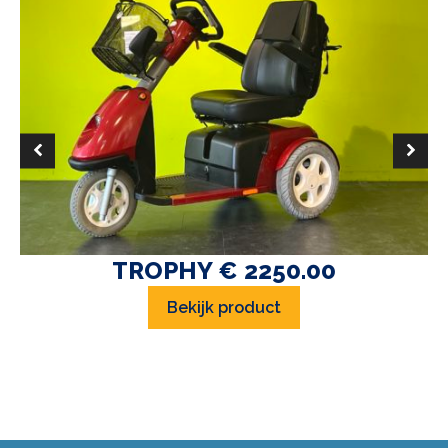
TROPHY € 2250.00
Bekijk product