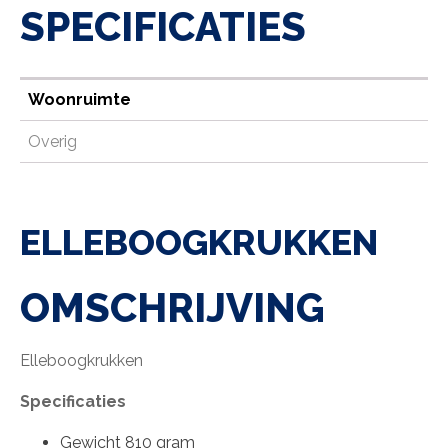
SPECIFICATIES
Woonruimte
Overig
ELLEBOOGKRUKKEN
OMSCHRIJVING
Elleboogkrukken
Specificaties
Gewicht 810 gram