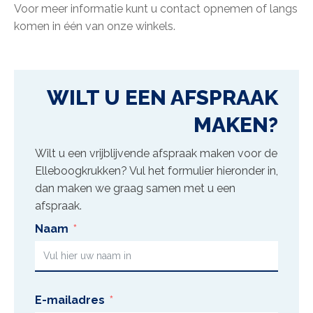
Voor meer informatie kunt u contact opnemen of langs
komen in één van onze winkels.
WILT U EEN AFSPRAAK
MAKEN?
Wilt u een vrijblijvende afspraak maken voor de
Elleboogkrukken
? Vul het formulier hieronder in,
dan maken we graag samen met u een
afspraak.
Naam
E-mailadres