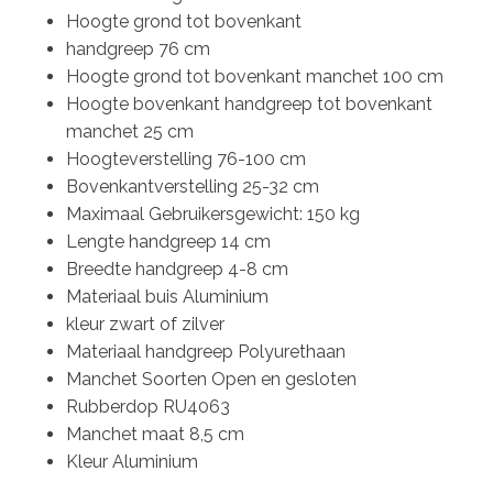
Hoogte grond tot bovenkant
handgreep 76 cm
Hoogte grond tot bovenkant manchet 100 cm
Hoogte bovenkant handgreep tot bovenkant
manchet 25 cm
Hoogteverstelling 76-100 cm
Bovenkantverstelling 25-32 cm
Maximaal Gebruikersgewicht: 150 kg
Lengte handgreep 14 cm
Breedte handgreep 4-8 cm
Materiaal buis Aluminium
kleur zwart of zilver
Materiaal handgreep Polyurethaan
Manchet Soorten Open en gesloten
Rubberdop RU4063
Manchet maat 8,5 cm
Kleur Aluminium