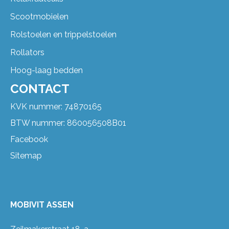
Scootmobielen
Rolstoelen en trippelstoelen
Rollators
Hoog-laag bedden
CONTACT
KVK nummer: 74870165
BTW nummer: 860056508B01
Facebook
Sitemap
MOBIVIT ASSEN