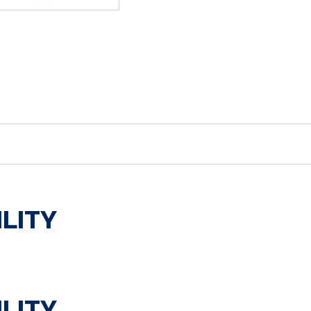
LITY
LITY