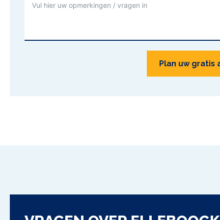
Plan uw gratis