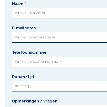
Naam
E-mailadres
Telefoonnummer
Datum/tijd
Opmerkingen / vragen