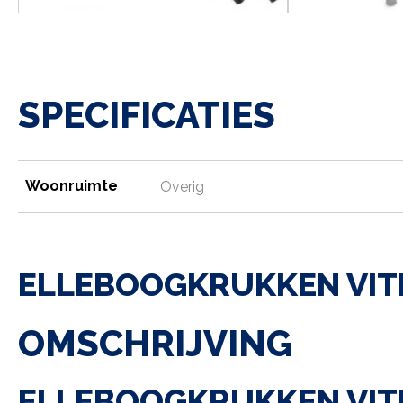
SPECIFICATIES
Woonruimte
Overig
ELLEBOOGKRUKKEN VITI
OMSCHRIJVING
ELLEBOOGKRUKKEN VITI