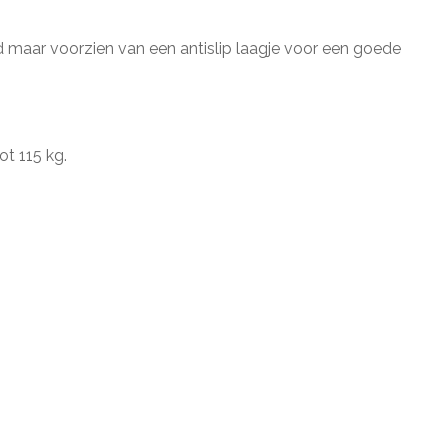
maar voorzien van een antislip laagje voor een goede
ot 115 kg.