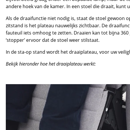
andere hoek van de kamer. In een stoel die draait, kunt u
Als de draaifunctie niet nodig is, staat de stoel gewoon 
zitstand is het plateau nauwelijks zichtbaar. De draaifunc
fauteuil iets omhoog te zetten. Draaien kan tot bijna 36
‘stopper’ ervoor dat de stoel weer stilstaat.
In de sta-op stand wordt het draaiplateau, voor uw veil
Bekijk hieronder hoe het draaiplateau werkt: