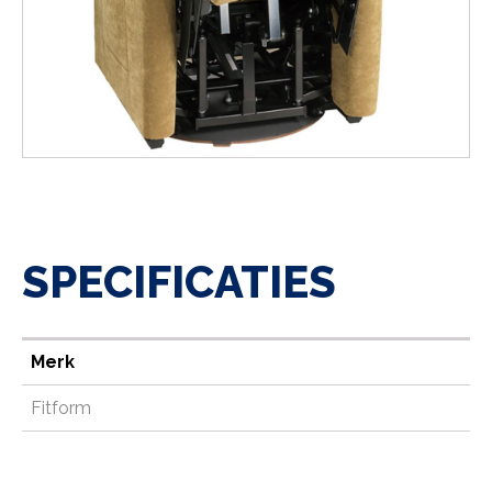
SPECIFICATIES
Merk
Fitform