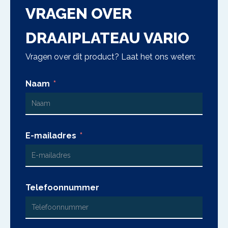
VRAGEN OVER
DRAAIPLATEAU VARIO
Vragen over dit product? Laat het ons weten:
Naam
E-mailadres
Telefoonnummer