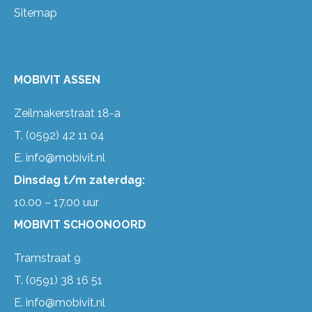
Sitemap
MOBIVIT ASSEN
Zeilmakerstraat 18-a
T.
(0592) 42 11 04
E.
info@mobivit.nl
Dinsdag t/m zaterdag:
10.00 – 17.00 uur
MOBIVIT SCHOONOORD
Tramstraat 9
T.
(0591) 38 16 51
E.
info@mobivit.nl