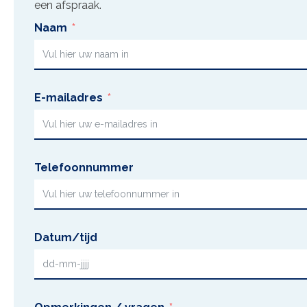
een afspraak.
Naam
E-mailadres
Telefoonnummer
Datum/tijd