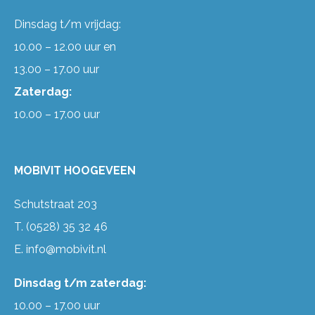
Dinsdag t/m vrijdag:
10.00 – 12.00 uur en
13.00 – 17.00 uur
Zaterdag:
10.00 – 17.00 uur
MOBIVIT HOOGEVEEN
Schutstraat 203
T.
(0528) 35 32 46
E.
info@mobivit.nl
Dinsdag t/m zaterdag:
10.00 – 17.00 uur