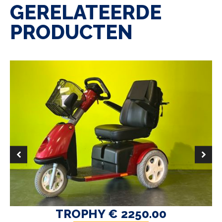
GERELATEERDE
PRODUCTEN
TROPHY € 2250.00