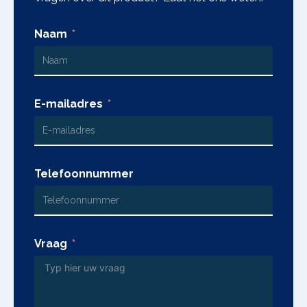
Naam
E-mailadres
Telefoonnummer
Vraag