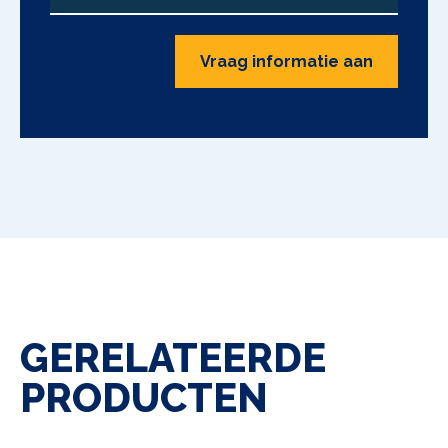
Vraag informatie aan
GERELATEERDE
PRODUCTEN