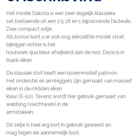
Het model Dakota is een zeer degelijk klassieke
set bestaande uit een 2,5 zit en 1 bijpassende fauteuils.
Zeer compact setje.
Als bonus kunt u er ook nog éénzelfde model stoel
bijkrijgen echter is het
houtwerk qua kleur afwijkend dan de rest. Deze is in
blank eiken.
De klassiek stof heeft een bloemmotief patroon.
Het onderstel en armleggers zijn gemaakt van massief
eiken in de midden eiken
kleur (E-50). Tevens wordt hier gebruik gemaakt van
webbing (vlechtwerk) in de
armstukken.
Dit setje is heel erg kort in gebruik geweest en
mag tegen elk aannemelijk bod.