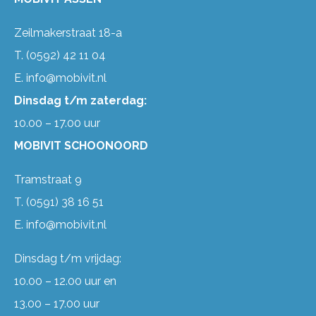
Zeilmakerstraat 18-a
T.
(0592) 42 11 04
E.
info@mobivit.nl
Dinsdag t/m zaterdag:
10.00 – 17.00 uur
MOBIVIT SCHOONOORD
Tramstraat 9
T.
(0591) 38 16 51
E.
info@mobivit.nl
Dinsdag t/m vrijdag:
10.00 – 12.00 uur en
13.00 – 17.00 uur