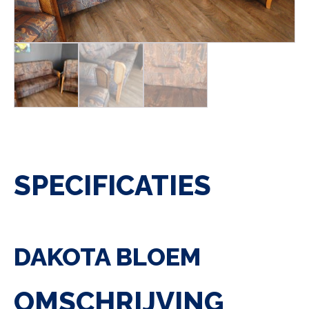
SPECIFICATIES
DAKOTA BLOEM
OMSCHRIJVING