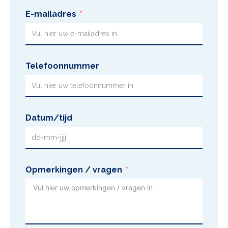
E-mailadres
Telefoonnummer
Datum/tijd
Opmerkingen / vragen