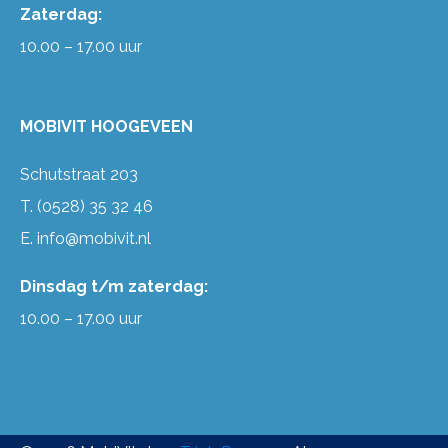
Zaterdag:
10.00 – 17.00 uur
MOBIVIT HOOGEVEEN
Schutstraat 203
T.
(0528) 35 32 46
E.
info@mobivit.nl
Dinsdag t/m zaterdag:
10.00 – 17.00 uur