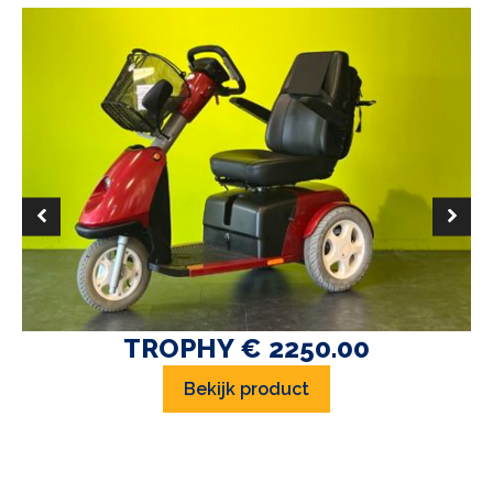
TROPHY € 2250.00
Bekijk product