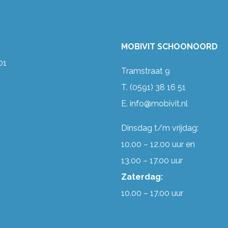
MOBIVIT SCHOONOORD
01
Tramstraat 9
T.
(0591) 38 16 51
E.
info@mobivit.nl
Dinsdag t/m vrijdag:
10.00 – 12.00 uur en
13.00 – 17.00 uur
Zaterdag:
10.00 – 17.00 uur