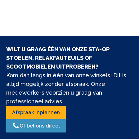
WILT U GRAAG ÉÉN VAN ONZE STA-OP
STOELEN, RELAXFAUTEUILS OF
SCOOTMOBIELEN UITPROBEREN?
Kom dan langs in één van onze winkels! Dit is
altijd mogelijk zonder afspraak. Onze
medewerkers voorzien u graag van
professioneel advies.
Afspraak inplannen
Of bel ons direct