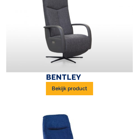
BENTLEY
Bekijk product