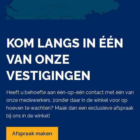
KOM LANGS IN ÉÉN
VAN ONZE
VESTIGINGEN
Heeft u behoefte aan één-op-één contact met één van
onze medewerkers, zonder daar in de winkel voor op
hoeven te wachten? Maak dan een exclusieve afspraak
bij ons in de winkel!
Afspraak maken