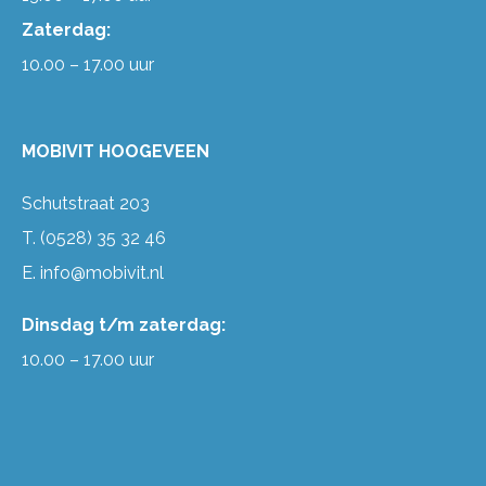
Zaterdag:
10.00 – 17.00 uur
MOBIVIT HOOGEVEEN
Schutstraat 203
T.
(0528) 35 32 46
E.
info@mobivit.nl
Dinsdag t/m zaterdag:
10.00 – 17.00 uur