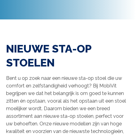
NIEUWE STA-OP
STOELEN
Bent u op zoek naar een nieuwe sta-op stoel die uw
comfort en zelfstandigheid verhoogt? Bij MobiVit
begrijpen we dat het belangrijk is om goed te kunnen
zitten én opstaan, vooral als het opstaan uit een stoel
moeilijker wordt. Daarom bieden we een breed
assortiment aan nieuwe sta-op stoelen, perfect voor
uw behoeften. Onze nieuwe modellen zijn van hoge
kwaliteit en voorzien van de nieuwste technologieën,