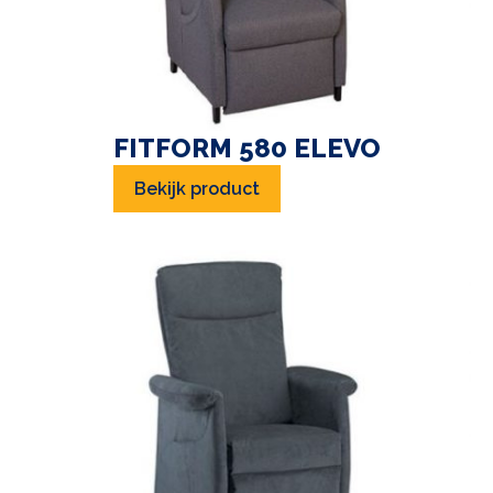
FITFORM 580 ELEVO
Bekijk product