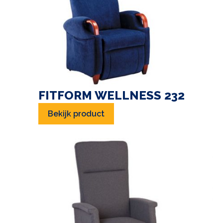
FITFORM WELLNESS 232
Bekijk product