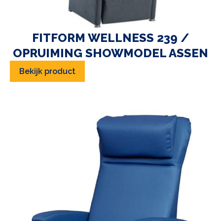
FITFORM WELLNESS 239 /
OPRUIMING SHOWMODEL ASSEN
Bekijk product