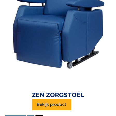
ZEN ZORGSTOEL
Bekijk product