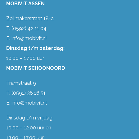
MOBIVIT ASSEN
Zeilmakerstraat 18-a
T.
(0592) 42 11 04
E.
info@mobivit.nl
Dinsdag t/m zaterdag:
10.00 – 17.00 uur
MOBIVIT SCHOONOORD
Tramstraat 9
T.
(0591) 38 16 51
E.
info@mobivit.nl
Dinsdag t/m vrijdag:
10.00 – 12.00 uur en
13.00 – 17.00 uur