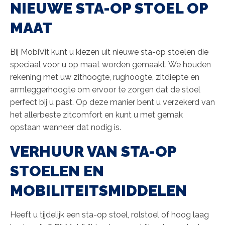
NIEUWE STA-OP STOEL OP
MAAT
Bij MobiVit kunt u kiezen uit nieuwe sta-op stoelen die
speciaal voor u op maat worden gemaakt. We houden
rekening met uw zithoogte, rughoogte, zitdiepte en
armleggerhoogte om ervoor te zorgen dat de stoel
perfect bij u past. Op deze manier bent u verzekerd van
het allerbeste zitcomfort en kunt u met gemak
opstaan wanneer dat nodig is.
VERHUUR VAN STA-OP
STOELEN EN
MOBILITEITSMIDDELEN
Heeft u tijdelijk een sta-op stoel, rolstoel of hoog laag