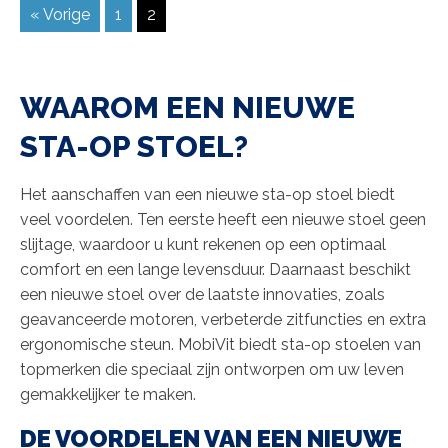
« Vorige
1
2
WAAROM EEN NIEUWE
STA-OP STOEL?
Het aanschaffen van een nieuwe sta-op stoel biedt
veel voordelen. Ten eerste heeft een nieuwe stoel geen
slijtage, waardoor u kunt rekenen op een optimaal
comfort en een lange levensduur. Daarnaast beschikt
een nieuwe stoel over de laatste innovaties, zoals
geavanceerde motoren, verbeterde zitfuncties en extra
ergonomische steun. MobiVit biedt sta-op stoelen van
topmerken die speciaal zijn ontworpen om uw leven
gemakkelijker te maken.
DE VOORDELEN VAN EEN NIEUWE