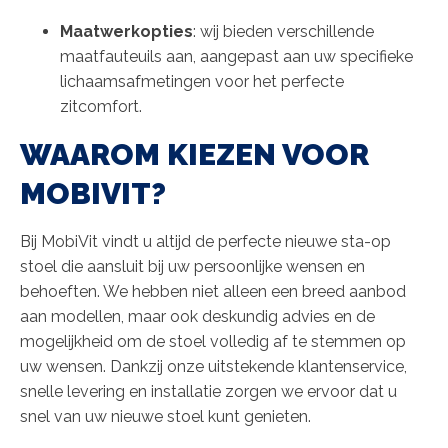
Maatwerkopties
: wij bieden verschillende
maatfauteuils aan, aangepast aan uw specifieke
lichaamsafmetingen voor het perfecte
zitcomfort.
WAAROM KIEZEN VOOR
MOBIVIT?
Bij MobiVit vindt u altijd de perfecte nieuwe sta-op
stoel die aansluit bij uw persoonlijke wensen en
behoeften. We hebben niet alleen een breed aanbod
aan modellen, maar ook deskundig advies en de
mogelijkheid om de stoel volledig af te stemmen op
uw wensen. Dankzij onze uitstekende klantenservice,
snelle levering en installatie zorgen we ervoor dat u
snel van uw nieuwe stoel kunt genieten.