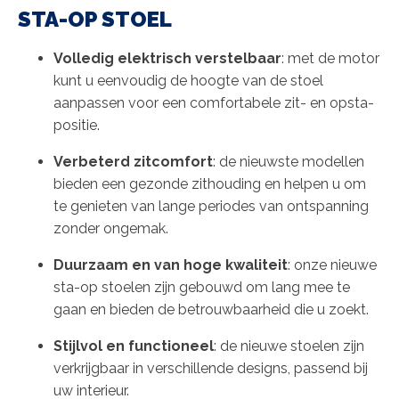
STA-OP STOEL
Volledig elektrisch verstelbaar
: met de motor
kunt u eenvoudig de hoogte van de stoel
aanpassen voor een comfortabele zit- en opsta-
positie.
Verbeterd zitcomfort
: de nieuwste modellen
bieden een gezonde zithouding en helpen u om
te genieten van lange periodes van ontspanning
zonder ongemak.
Duurzaam en van hoge kwaliteit
: onze nieuwe
sta-op stoelen zijn gebouwd om lang mee te
gaan en bieden de betrouwbaarheid die u zoekt.
Stijlvol en functioneel
: de nieuwe stoelen zijn
verkrijgbaar in verschillende designs, passend bij
uw interieur.