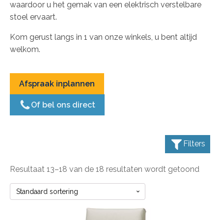
waardoor u het gemak van een elektrisch verstelbare
stoel ervaart.
Kom gerust langs in 1 van onze winkels, u bent altijd
welkom.
Afspraak inplannen
Of bel ons direct
Filters
Resultaat 13–18 van de 18 resultaten wordt getoond