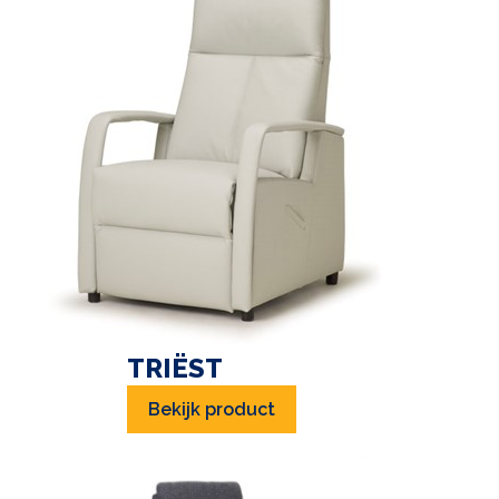
TRIËST
Bekijk product