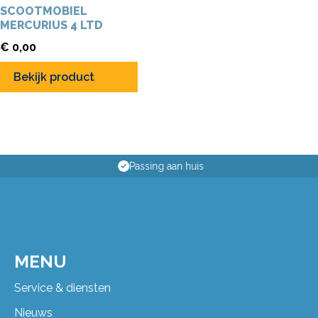
SCOOTMOBIEL
MERCURIUS 4 LTD
€
0,00
Bekijk product
Passing aan huis
MENU
Service & diensten
Nieuws