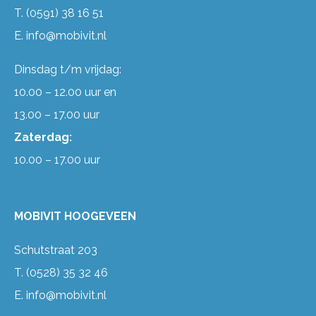
T.
(0591) 38 16 51
E.
info@mobivit.nl
Dinsdag t/m vrijdag:
10.00 – 12.00 uur en
13.00 – 17.00 uur
Zaterdag:
10.00 – 17.00 uur
MOBIVIT HOOGEVEEN
Schutstraat 203
T.
(0528) 35 32 46
E.
info@mobivit.nl