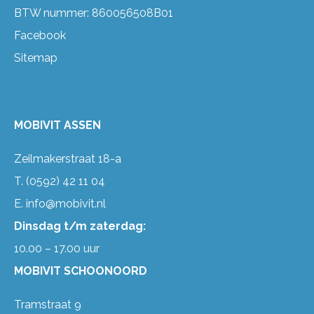
BTW nummer: 860056508B01
Facebook
Sitemap
MOBIVIT ASSEN
Zeilmakerstraat 18-a
T.
(0592) 42 11 04
E.
info@mobivit.nl
Dinsdag t/m zaterdag:
10.00 – 17.00 uur
MOBIVIT SCHOONOORD
Tramstraat 9